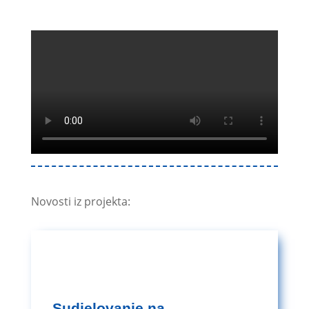
Novosti iz projekta:
Sudjelovanje na