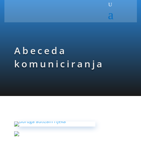
Abeceda
komuniciranja