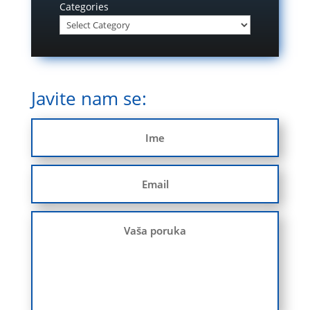
Categories
Javite nam se: