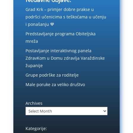
Grad Krk – primjer dobre prakse u
podršci učenicima s teškoćama u učenju
i ponašanju 💙
Predstavljanje programa Obiteljska
mreža
Postavljanje interaktivnog panela
ZdravKom u Domu zdravlja Varaždinske
županije
Grupe podrške za roditelje
Male poruke za veliko društvo
Archives
Kategorije: