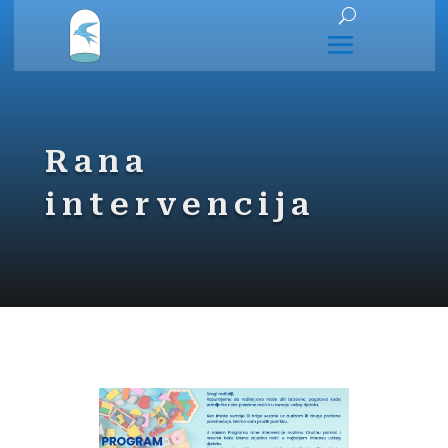
Rana
intervencija