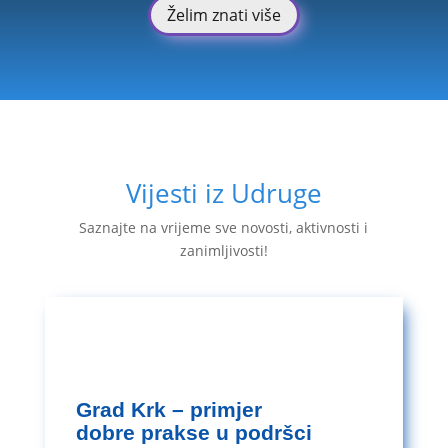
Želim znati više
Vijesti iz Udruge
Saznajte na vrijeme sve novosti, aktivnosti i
zanimljivosti!
Grad Krk – primjer
dobre prakse u podršci