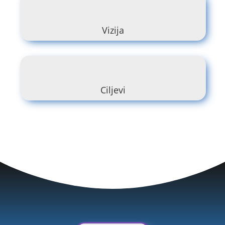
Vizija
Ciljevi