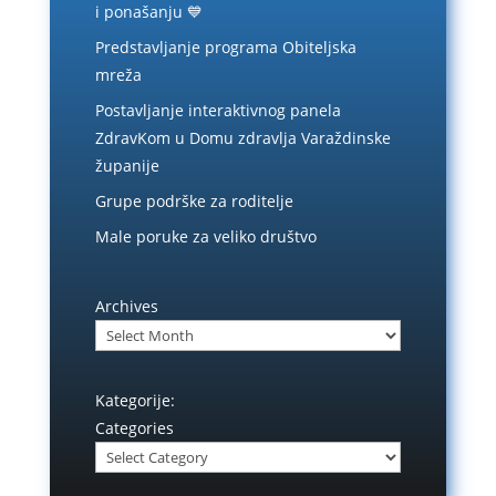
i ponašanju 💙
Predstavljanje programa Obiteljska
mreža
Postavljanje interaktivnog panela
ZdravKom u Domu zdravlja Varaždinske
županije
Grupe podrške za roditelje
Male poruke za veliko društvo
Archives
Kategorije:
Categories