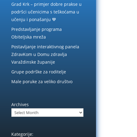
Grad Krk – primjer dobre prakse u
podršci učenicima s teškoćama u
učenju i ponašanju 💙
Predstavljanje programa
Obiteljska mreža
Postavljanje interaktivnog panela
ZdravKom u Domu zdravlja
Varaždinske županije
Grupe podrške za roditelje
Male poruke za veliko društvo
Archives
Kategorije: