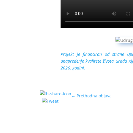
Projekt je financiran od strane
Up
unapređenje kvalitete života Grada Ri
2026. godini.
←
Prethodna objava