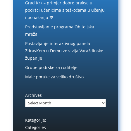
Grad Krk – primjer dobre prakse u
podršci učenicima s teškoćama u učenju
i ponašanju 💙
Predstavljanje programa Obiteljska
mreža
Postavljanje interaktivnog panela
ZdravKom u Domu zdravlja Varaždinske
županije
Grupe podrške za roditelje
Male poruke za veliko društvo
Archives
Kategorije:
Categories