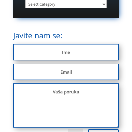
Javite nam se: