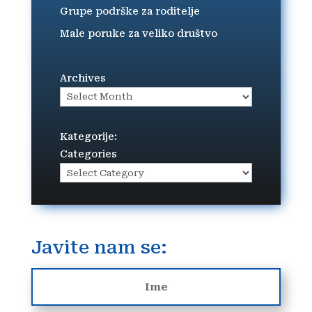
Grupe podrške za roditelje
Male poruke za veliko društvo
Archives
Kategorije:
Categories
Javite nam se: