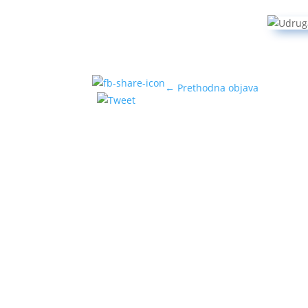
←
Prethodna objava