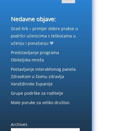
Nedavne objave:
Grad Krk – primjer dobre prakse u
podršci učenicima s teškoćama u
učenju i ponašanju 💙
Predstavljanje programa
Obiteljska mreža
Postavljanje interaktivnog panela
ZdravKom u Domu zdravlja
Varaždinske županije
Grupe podrške za roditelje
Male poruke za veliko društvo
Archives