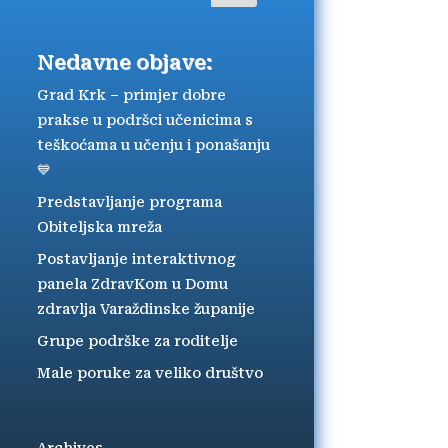
Nedavne objave:
Grad Krk – primjer dobre
prakse u podršci učenicima s
teškoćama u učenju i ponašanju
💙
Predstavljanje programa
Obiteljska mreža
Postavljanje interaktivnog
panela ZdravKom u Domu
zdravlja Varaždinske županije
Grupe podrške za roditelje
Male poruke za veliko društvo