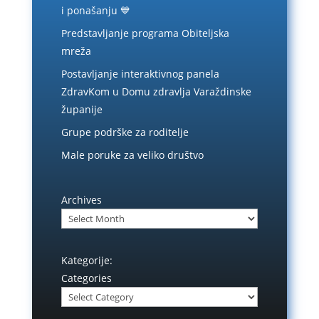
i ponašanju 💙
Predstavljanje programa Obiteljska
mreža
Postavljanje interaktivnog panela
ZdravKom u Domu zdravlja Varaždinske
županije
Grupe podrške za roditelje
Male poruke za veliko društvo
Archives
Kategorije:
Categories