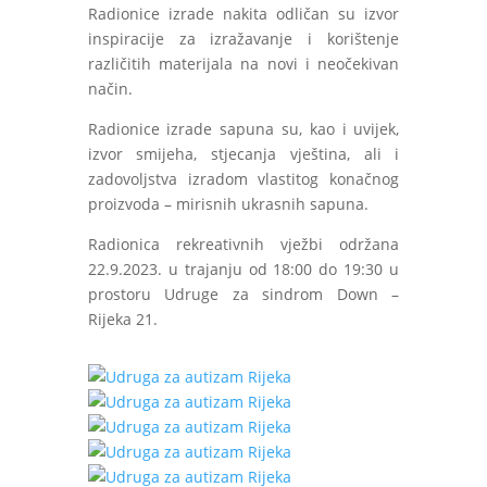
Radionice izrade nakita odličan su izvor
inspiracije za izražavanje i korištenje
različitih materijala na novi i neočekivan
način.
Radionice izrade sapuna su, kao i uvijek,
izvor smijeha, stjecanja vještina, ali i
zadovoljstva izradom vlastitog konačnog
proizvoda – mirisnih ukrasnih sapuna.
Radionica rekreativnih vježbi održana
22.9.2023. u trajanju od 18:00 do 19:30 u
prostoru Udruge za sindrom Down –
Rijeka 21.