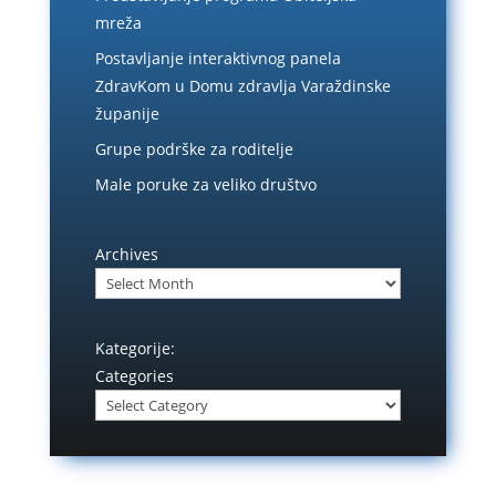
mreža
Postavljanje interaktivnog panela
ZdravKom u Domu zdravlja Varaždinske
županije
Grupe podrške za roditelje
Male poruke za veliko društvo
Archives
Kategorije:
Categories