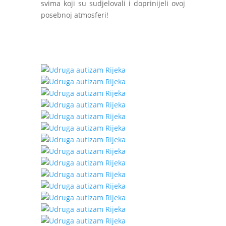
svima koji su sudjelovali i doprinijeli ovoj
posebnoj atmosferi!