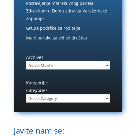
Postavljanje interaktivnog panela
ZdravKom u Domu zdravlja Varaždinske
županije
Grupe podrške za roditelje
Male poruke za veliko društvo
Archives
Kategorije:
Categories
Javite nam se: