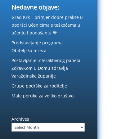
Nedavne objave:
Grad Krk – primjer dobre prakse u
podršci učenicima s teškoćama u
učenju i ponašanju 💙
Predstavljanje programa
Obiteljska mreža
Postavljanje interaktivnog panela
ZdravKom u Domu zdravlja
Varaždinske županije
Grupe podrške za roditelje
Male poruke za veliko društvo
Archives