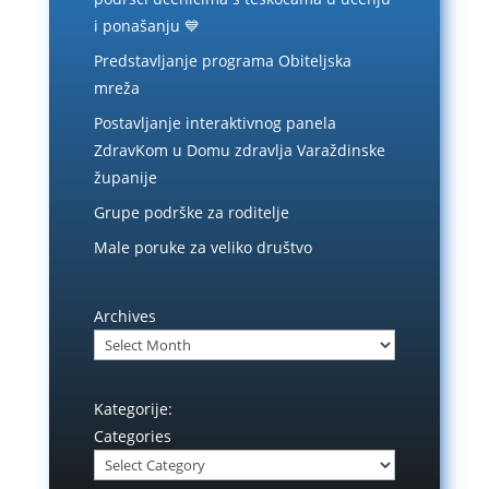
i ponašanju 💙
Predstavljanje programa Obiteljska
mreža
Postavljanje interaktivnog panela
ZdravKom u Domu zdravlja Varaždinske
županije
Grupe podrške za roditelje
Male poruke za veliko društvo
Archives
Kategorije:
Categories