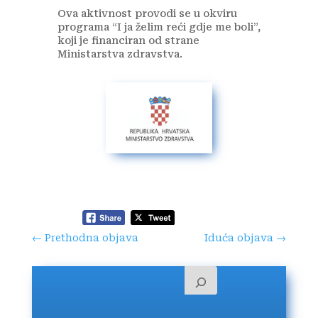
Ova aktivnost provodi se u okviru
programa “I ja želim reći gdje me boli”,
koji je financiran od strane
Ministarstva zdravstva.
←
Prethodna objava
Iduća objava
→