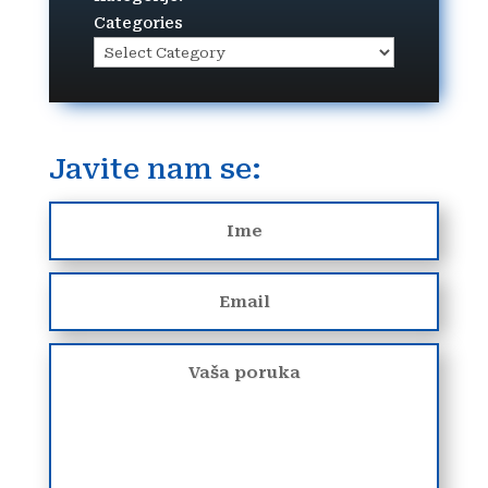
Categories
Javite nam se: