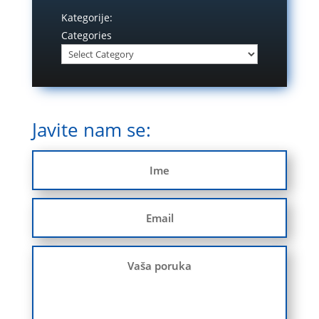
Kategorije:
Categories
Javite nam se: