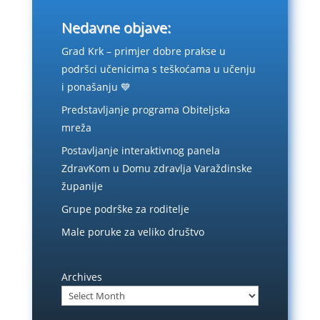
Nedavne objave:
Grad Krk – primjer dobre prakse u
podršci učenicima s teškoćama u učenju
i ponašanju 💙
Predstavljanje programa Obiteljska
mreža
Postavljanje interaktivnog panela
ZdravKom u Domu zdravlja Varaždinske
županije
Grupe podrške za roditelje
Male poruke za veliko društvo
Archives