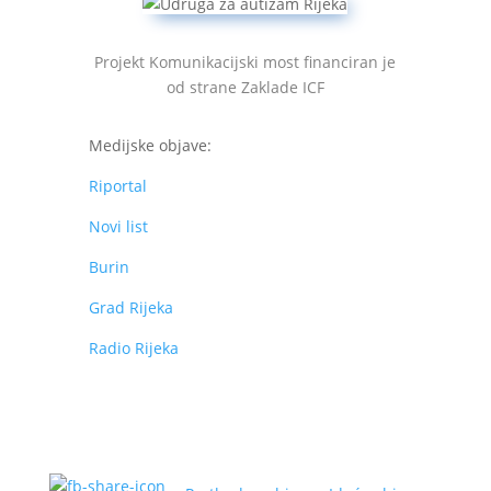
Projekt Komunikacijski most financiran je
od strane Zaklade ICF
Medijske objave:
Riportal
Novi list
Burin
Grad Rijeka
Radio Rijeka