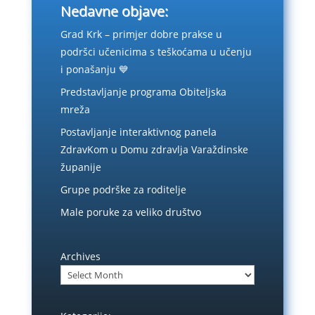
Nedavne objave:
Grad Krk – primjer dobre prakse u
podršci učenicima s teškoćama u učenju
i ponašanju 💙
Predstavljanje programa Obiteljska
mreža
Postavljanje interaktivnog panela
ZdravKom u Domu zdravlja Varaždinske
županije
Grupe podrške za roditelje
Male poruke za veliko društvo
Archives