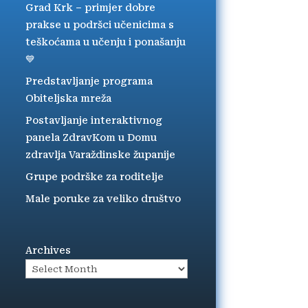
Grad Krk – primjer dobre
prakse u podršci učenicima s
teškoćama u učenju i ponašanju
💙
Predstavljanje programa
Obiteljska mreža
Postavljanje interaktivnog
panela ZdravKom u Domu
zdravlja Varaždinske županije
Grupe podrške za roditelje
Male poruke za veliko društvo
Archives