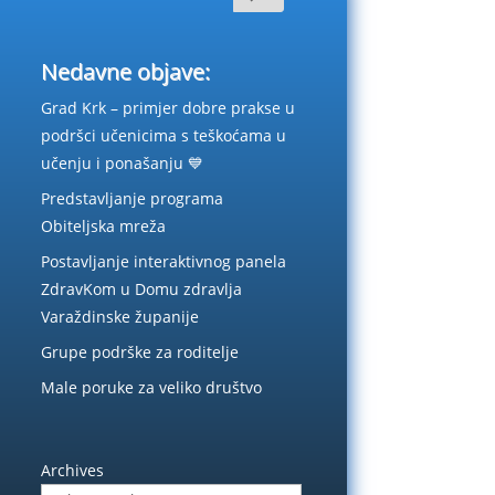
Nedavne objave:
Grad Krk – primjer dobre prakse u
podršci učenicima s teškoćama u
učenju i ponašanju 💙
Predstavljanje programa
Obiteljska mreža
Postavljanje interaktivnog panela
ZdravKom u Domu zdravlja
Varaždinske županije
Grupe podrške za roditelje
Male poruke za veliko društvo
Archives