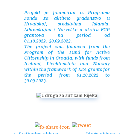
Projekt je financiran iz Programa
Fonda za aktivno građanstvo u
Hrvatskoj, sredstvima Islanda,
Lihtenštajna i Norveške u okviru EGP
grantova na period od
01.10.2022.-30.09.2023.
The project was financed from the
Program of the Fund for Active
Citizenship in Croatia, with funds from
Iceland, Liechtenstein and Norway
within the framework of EEA grants for
the period from 01.10.2022 to
30.09.2023
.