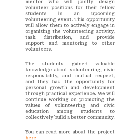
mentor who will jointly design
volunteer positions for their fellow
students in an upcoming
volunteering event. This opportunity
will allow them to actively engage in
organizing the volunteering activity,
task distribution, and provide
support and mentoring to other
volunteers.
The students gained valuable
knowledge about volunteering, civic
responsibility, and mutual respect,
and they had the opportunity for
personal growth and development
through practical experience. We will
continue working on promoting the
values of volunteering and civic
education among students to
collectively build a better community.
You can read more about the project
here