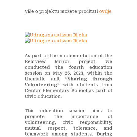
Više o projektu možete pročitati
ovdje
As part of the implementation of the
Rearview Mirror project, we
conducted the fourth education
session on May 26, 2023, within the
thematic unit
“Sharing through
Volunteering”
with students from
Centar Elementary School as part of
Civic Education.
This education session aims to
promote the importance of
volunteering, civic responsibility,
mutual respect, tolerance, and
teamwork among students. During