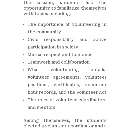
the session, students had the
opportunity to familiarize themselves
with topics including:
The importance of volunteering in
the community
Civic responsibility and active
participation in society
Mutual respect and tolerance
Teamwork and collaboration
What volunteering entails:
volunteer agreements, volunteer
positions, certificates, volunteer
hour records, and the Volunteer Act
The roles of volunteer coordinators
and mentors
Among themselves, the students
elected a volunteer coordinator and a