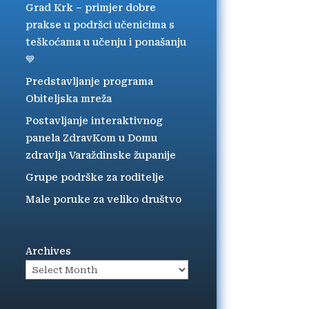
Grad Krk – primjer dobre
prakse u podršci učenicima s
teškoćama u učenju i ponašanju
💙
Predstavljanje programa
Obiteljska mreža
Postavljanje interaktivnog
panela ZdravKom u Domu
zdravlja Varaždinske županije
Grupe podrške za roditelje
Male poruke za veliko društvo
Archives