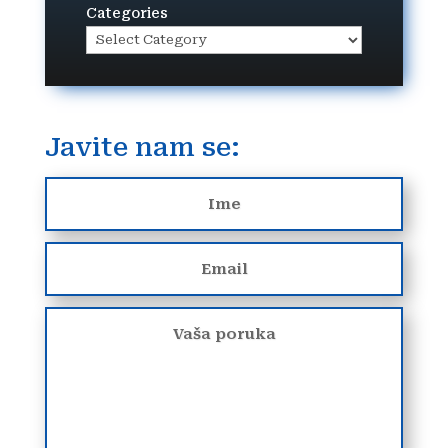
Categories
Javite nam se: