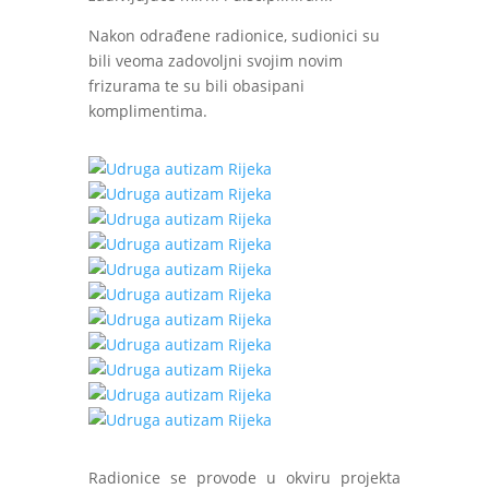
Nakon odrađene radionice, sudionici su
bili veoma zadovoljni svojim novim
frizurama te su bili obasipani
komplimentima.
Radionice se provode u okviru projekta