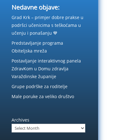
Nedavne objave:
Grad Krk – primjer dobre prakse u
podršci učenicima s teškoćama u
učenju i ponašanju 💙
Predstavljanje programa
Obiteljska mreža
Postavljanje interaktivnog panela
ZdravKom u Domu zdravlja
Varaždinske županije
Grupe podrške za roditelje
Male poruke za veliko društvo
Archives