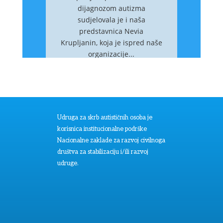
dijagnozom autizma
sudjelovala je i naša
predstavnica Nevia
Krupljanin, koja je ispred naše
organizacije...
Više...
Udruga za skrb autističnih osoba je
korisnica institucionalne podrške
Nacionalne zaklade za razvoj civilnoga
društva za stabilizaciju i/ili razvoj
udruge.