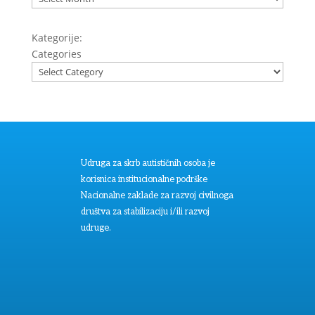
Kategorije:
Categories
Udruga za skrb autističnih osoba je
korisnica institucionalne podrške
Nacionalne zaklade za razvoj civilnoga
društva za stabilizaciju i/ili razvoj
udruge.