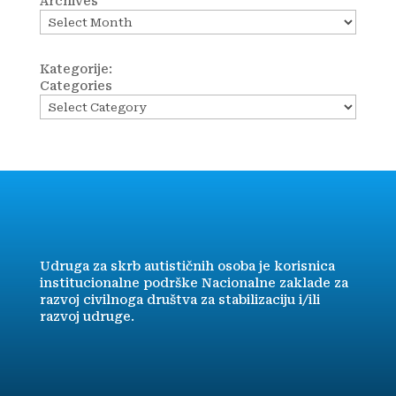
Archives
Kategorije:
Categories
Udruga za skrb autističnih osoba je korisnica
institucionalne podrške Nacionalne zaklade za
razvoj civilnoga društva za stabilizaciju i/ili
razvoj udruge.