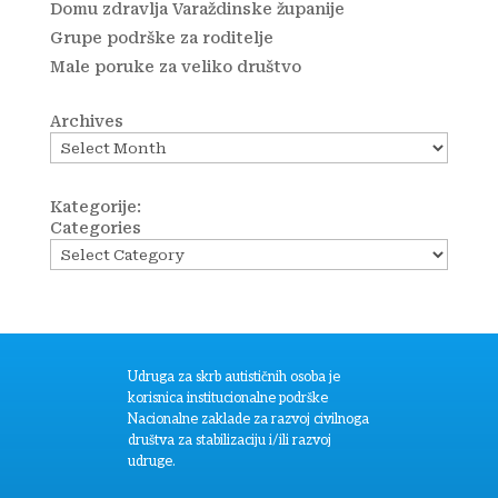
Domu zdravlja Varaždinske županije
Grupe podrške za roditelje
Male poruke za veliko društvo
Archives
Kategorije:
Categories
Udruga za skrb autističnih osoba je
korisnica institucionalne podrške
Nacionalne zaklade za razvoj civilnoga
društva za stabilizaciju i/ili razvoj
udruge.