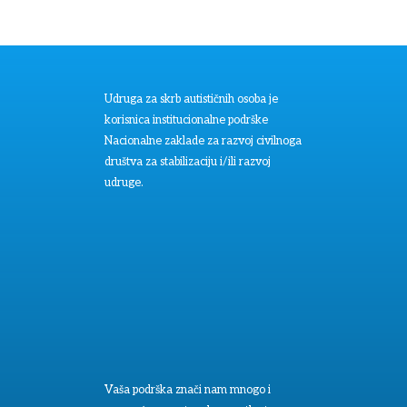
Udruga za skrb autističnih osoba je
korisnica institucionalne podrške
Nacionalne zaklade za razvoj civilnoga
društva za stabilizaciju i/ili razvoj
udruge.
Vaša podrška znači nam mnogo i