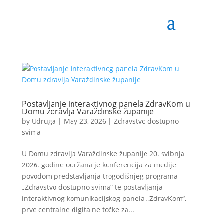
Postavljanje interaktivnog panela ZdravKom u
Domu zdravlja Varaždinske županije
by
Udruga
|
May 23, 2026
|
Zdravstvo dostupno
svima
U Domu zdravlja Varaždinske županije 20. svibnja
2026. godine održana je konferencija za medije
povodom predstavljanja trogodišnjeg programa
„Zdravstvo dostupno svima“ te postavljanja
interaktivnog komunikacijskog panela „ZdravKom“,
prve centralne digitalne točke za...