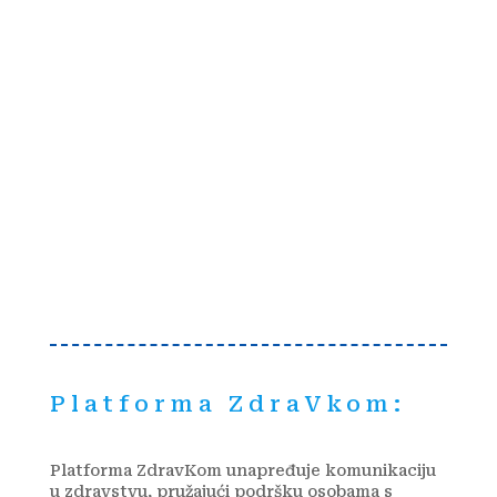
Platforma ZdraVkom:
Platforma ZdravKom unapređuje komunikaciju
u zdravstvu, pružajući podršku osobama s