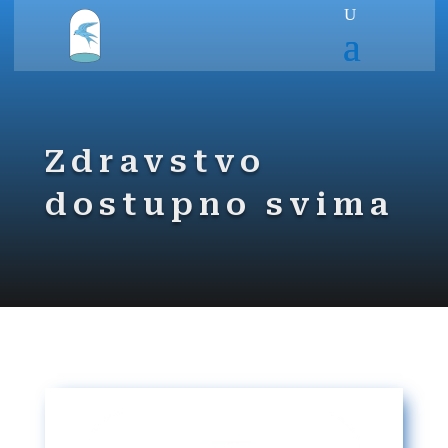
Zdravstvo
dostupno svima