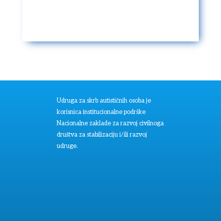
Udruga za skrb autističnih osoba je
korisnica institucionalne podrške
Nacionalne zaklade za razvoj civilnoga
društva za stabilizaciju i/ili razvoj
udruge.