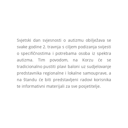
Svjetski dan svjesnosti o autizmu obilježava se
svake godine 2. travnja s ciljem podizanja svijesti
o specifičnostima i potrebama osoba iz spektra
autizma. Tim povodom, na Korzu će se
tradicionalno pustiti plavi baloni uz sudjelovanje
predstavnika regionalne i lokalne samouprave, a
na štandu će biti predstavljeni radovi korisnika
te informativni materijali za sve posjetitelje.