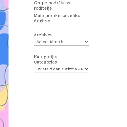
Grupe podrške za
roditelje
Male poruke za veliko
društvo
Archives
Kategorije:
Categories