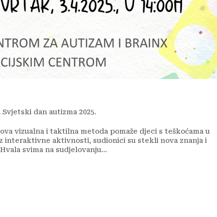
,
Svjetski dan autizma 2025.
 ova vizualna i taktilna metoda pomaže djeci s teškoćama u
interaktivne aktivnosti, sudionici su stekli nova znanja i
Hvala svima na sudjelovanju...