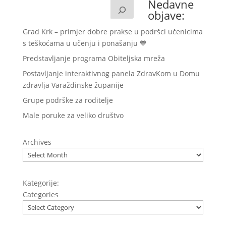
Nedavne
objave:
Grad Krk – primjer dobre prakse u podršci učenicima
s teškoćama u učenju i ponašanju 💙
Predstavljanje programa Obiteljska mreža
Postavljanje interaktivnog panela ZdravKom u Domu
zdravlja Varaždinske županije
Grupe podrške za roditelje
Male poruke za veliko društvo
Archives
Kategorije:
Categories