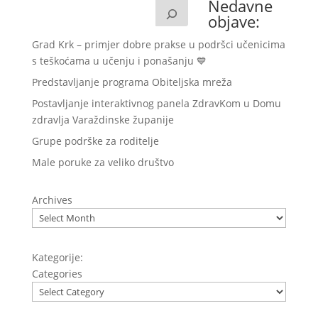
Nedavne
objave:
Grad Krk – primjer dobre prakse u podršci učenicima
s teškoćama u učenju i ponašanju 💙
Predstavljanje programa Obiteljska mreža
Postavljanje interaktivnog panela ZdravKom u Domu
zdravlja Varaždinske županije
Grupe podrške za roditelje
Male poruke za veliko društvo
Archives
Kategorije:
Categories