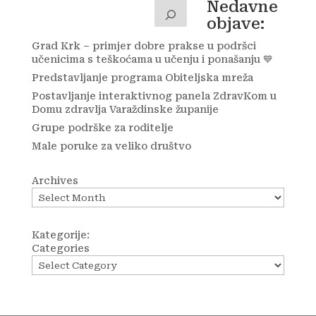
Nedavne
objave:
Grad Krk – primjer dobre prakse u podršci
učenicima s teškoćama u učenju i ponašanju 💙
Predstavljanje programa Obiteljska mreža
Postavljanje interaktivnog panela ZdravKom u
Domu zdravlja Varaždinske županije
Grupe podrške za roditelje
Male poruke za veliko društvo
Archives
Kategorije:
Categories