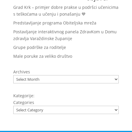
Grad Krk – primjer dobre prakse u podršci učenicima
s teškoćama u učenju i ponašanju 💙
Predstavljanje programa Obiteljska mreža
Postavljanje interaktivnog panela ZdravKom u Domu
zdravlja Varaždinske županije
Grupe podrške za roditelje
Male poruke za veliko društvo
Archives
Kategorije:
Categories