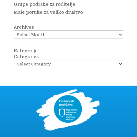
Grupe podrške za roditelje
Male poruke za veliko društvo
Archives
Kategorije:
Categories