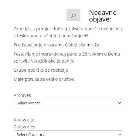
Nedavne
objave:
Grad Krk – primjer dobre prakse u podršci učenicima
s teškoćama u učenju i ponašanju 💙
Predstavljanje programa Obiteljska mreža
Postavljanje interaktivnog panela ZdravKom u Domu
zdravlja Varaždinske županije
Grupe podrške za roditelje
Male poruke za veliko društvo
Archives
Kategorije:
Categories