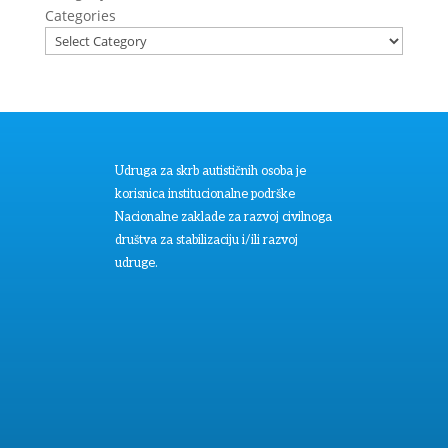
Categories
Udruga za skrb autističnih osoba je
korisnica institucionalne podrške
Nacionalne zaklade za razvoj civilnoga
društva za stabilizaciju i/ili razvoj
udruge.