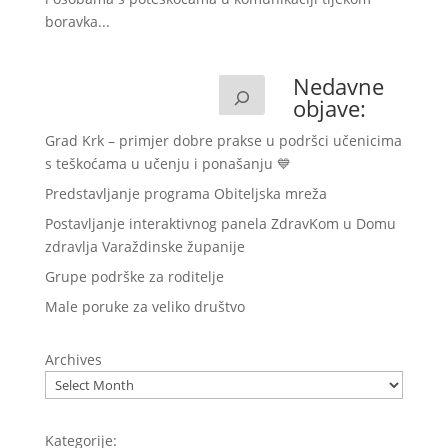
boravka...
Nedavne
objave:
Grad Krk – primjer dobre prakse u podršci učenicima
s teškoćama u učenju i ponašanju 💙
Predstavljanje programa Obiteljska mreža
Postavljanje interaktivnog panela ZdravKom u Domu
zdravlja Varaždinske županije
Grupe podrške za roditelje
Male poruke za veliko društvo
Archives
Kategorije: