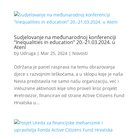
Sudjelovanje na međunarodnoj konferenciji
“Inequalities in education” 20.-21.03.2024. u
Ateni
by
Udruga
|
Mar 25, 2024
|
Novosti
Održana je panel rasprava na temu obrazovanja
djece s razvojnim teškoćama, a u sklopu koje je naša
Nevia predstavila ne samo našu organizaciju, već i
inkluzivne aktivnosti koje smo proveli kroz projekt
#retrovizor, financiran od strane Active Citizens Fund
Hrvatska u...