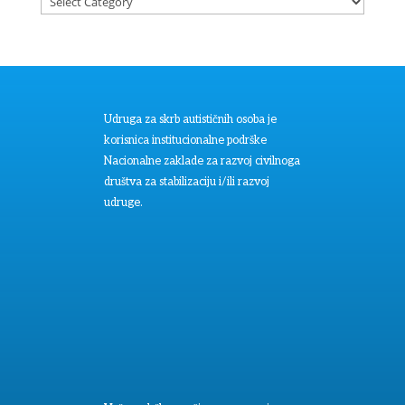
Udruga za skrb autističnih osoba je
korisnica institucionalne podrške
Nacionalne zaklade za razvoj civilnoga
društva za stabilizaciju i/ili razvoj
udruge.