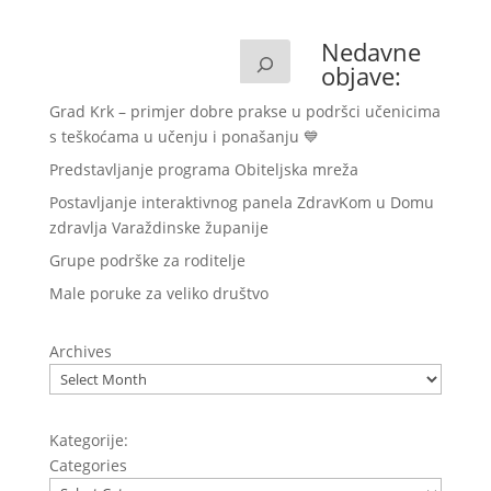
Nedavne
objave:
Grad Krk – primjer dobre prakse u podršci učenicima
s teškoćama u učenju i ponašanju 💙
Predstavljanje programa Obiteljska mreža
Postavljanje interaktivnog panela ZdravKom u Domu
zdravlja Varaždinske županije
Grupe podrške za roditelje
Male poruke za veliko društvo
Archives
Kategorije:
Categories