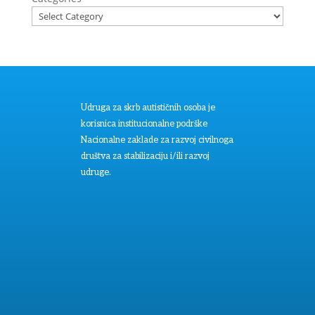
Udruga za skrb autističnih osoba je
korisnica institucionalne podrške
Nacionalne zaklade za razvoj civilnoga
društva za stabilizaciju i/ili razvoj
udruge.