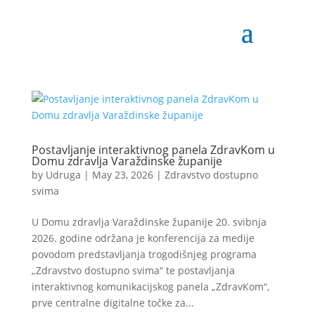
Postavljanje interaktivnog panela ZdravKom u
Domu zdravlja Varaždinske županije
by
Udruga
|
May 23, 2026
|
Zdravstvo dostupno
svima
U Domu zdravlja Varaždinske županije 20. svibnja
2026. godine održana je konferencija za medije
povodom predstavljanja trogodišnjeg programa
„Zdravstvo dostupno svima“ te postavljanja
interaktivnog komunikacijskog panela „ZdravKom“,
prve centralne digitalne točke za...