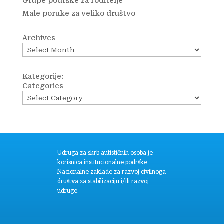
Grupe podrške za roditelje
Male poruke za veliko društvo
Archives
Kategorije:
Categories
Udruga za skrb autističnih osoba je
korisnica institucionalne podrške
Nacionalne zaklade za razvoj civilnoga
društva za stabilizaciju i/ili razvoj
udruge.