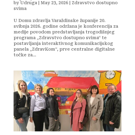
by
Udruga
|
May 23, 2026
|
Zdravstvo dostupno
svima
U Domu zdravlja Varaždinske županije 20.
svibnja 2026. godine održana je konferencija za
medije povodom predstavljanja trogodišnjeg
programa „Zdravstvo dostupno svima“ te
postavljanja interaktivnog komunikacijskog
panela „ZdravKom“, prve centralne digitalne
točke za...