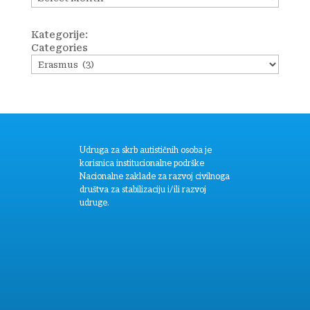
Kategorije:
Categories
Udruga za skrb autističnih osoba je
korisnica institucionalne podrške
Nacionalne zaklade za razvoj civilnoga
društva za stabilizaciju i/ili razvoj
udruge.