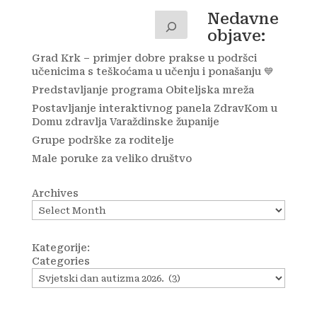
Nedavne
objave:
Grad Krk – primjer dobre prakse u podršci
učenicima s teškoćama u učenju i ponašanju 💙
Predstavljanje programa Obiteljska mreža
Postavljanje interaktivnog panela ZdravKom u
Domu zdravlja Varaždinske županije
Grupe podrške za roditelje
Male poruke za veliko društvo
Archives
Kategorije:
Categories