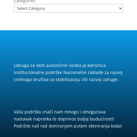
Categories
Udruga za skrb autističnih osoba je korisnica
institucionalne podrške Nacionalne zaklade za razvoj
civilnoga društva za stabilizaciju i/ili razvoj udruge.
Vaša podrška znači nam mnogo i omogućava
nastavak napretka te doprinos boljoj budućnosti!
Podržite naš rad doniranjem putem skeniranja koda!